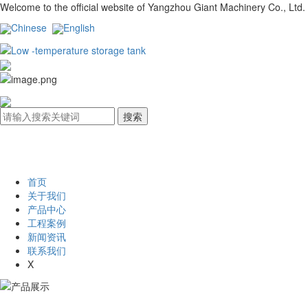
Welcome to the official website of Yangzhou Giant Machinery Co., Ltd.
Chinese
English
首页
关于我们
产品中心
工程案例
新闻资讯
联系我们
X